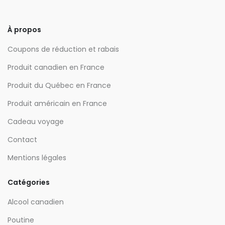
À propos
Coupons de réduction et rabais
Produit canadien en France
Produit du Québec en France
Produit américain en France
Cadeau voyage
Contact
Mentions légales
Catégories
Alcool canadien
Poutine