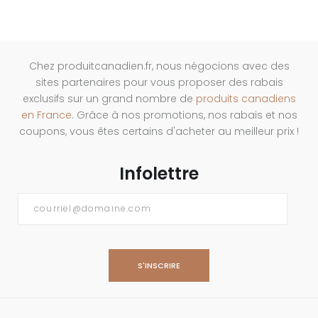
Chez produitcanadien.fr, nous négocions avec des
sites partenaires pour vous proposer des rabais
exclusifs sur un grand nombre de
produits canadiens
en France
. Grâce à nos promotions, nos rabais et nos
coupons, vous êtes certains d'acheter au meilleur prix !
Infolettre
Courriel
*