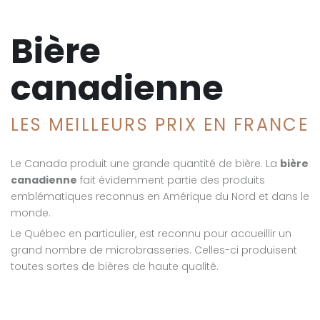
Bière
canadienne
LES MEILLEURS PRIX EN FRANCE
Le Canada produit une grande quantité de bière. La
bière
canadienne
fait évidemment partie des produits
emblématiques reconnus en Amérique du Nord et dans le
monde.
Le Québec en particulier, est reconnu pour accueillir un
grand nombre de microbrasseries. Celles-ci produisent
toutes sortes de bières de haute qualité.