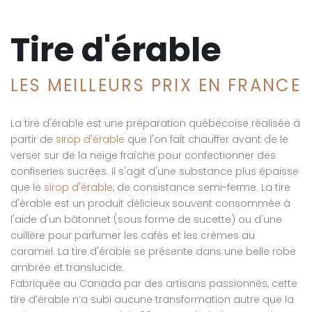
Tire d'érable
LES MEILLEURS PRIX EN FRANCE
La tire d'érable est une préparation québécoise réalisée à
partir de
sirop d'érable
que l'on fait chauffer avant de le
verser sur de la neige fraîche pour confectionner des
confiseries sucrées. Il s'agit d'une substance plus épaisse
que le
sirop d'érable
, de consistance semi-ferme. La tire
d'érable est un produit délicieux souvent consommée à
l'aide d'un bâtonnet (sous forme de sucette) ou d'une
cuillère pour parfumer les cafés et les crèmes au
caramel. La tire d'érable se présente dans une belle robe
ambrée et translucide.
Fabriquée au Canada par des artisans passionnés, cette
tire d’érable n’a subi aucune transformation autre que la