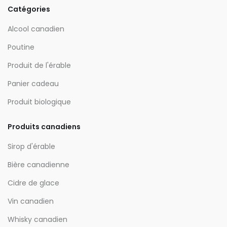
Catégories
Alcool canadien
Poutine
Produit de l'érable
Panier cadeau
Produit biologique
Produits canadiens
Sirop d'érable
Bière canadienne
Cidre de glace
Vin canadien
Whisky canadien