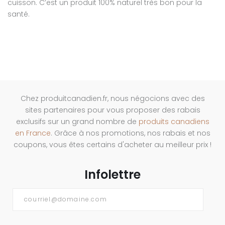
cuisson. C’est un produit 100% naturel très bon pour la
santé.
Chez produitcanadien.fr, nous négocions avec des
sites partenaires pour vous proposer des rabais
exclusifs sur un grand nombre de
produits canadiens
en France
. Grâce à nos promotions, nos rabais et nos
coupons, vous êtes certains d'acheter au meilleur prix !
Infolettre
Courriel
*