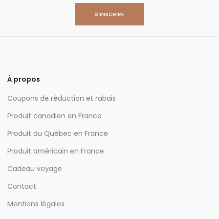
À propos
Coupons de réduction et rabais
Produit canadien en France
Produit du Québec en France
Produit américain en France
Cadeau voyage
Contact
Mentions légales