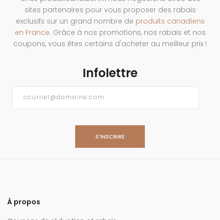
sites partenaires pour vous proposer des rabais
exclusifs sur un grand nombre de
produits canadiens
en France
. Grâce à nos promotions, nos rabais et nos
coupons, vous êtes certains d'acheter au meilleur prix !
Infolettre
Courriel
*
À propos