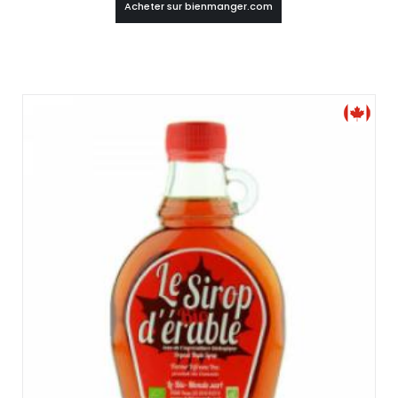
Acheter sur bienmanger.com