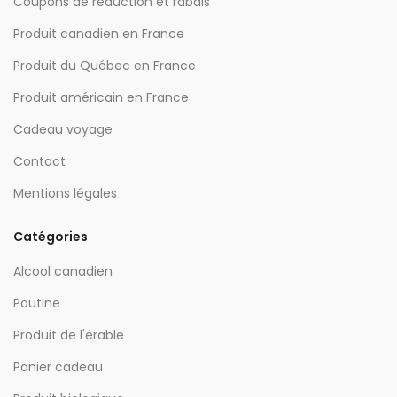
Coupons de réduction et rabais
Produit canadien en France
Produit du Québec en France
Produit américain en France
Cadeau voyage
Contact
Mentions légales
Catégories
Alcool canadien
Poutine
Produit de l'érable
Panier cadeau