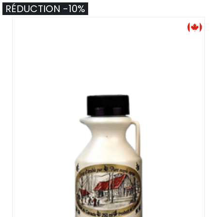
RÉDUCTION -10%