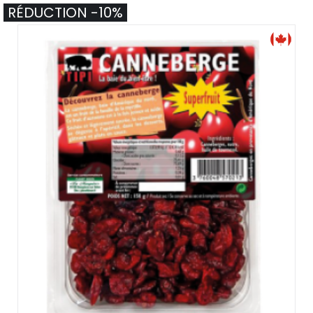
RÉDUCTION -10%