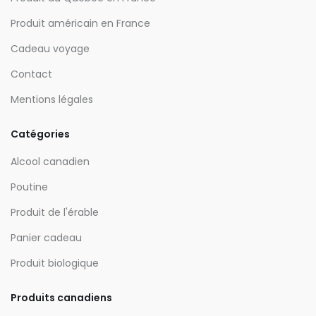
Produit américain en France
Cadeau voyage
Contact
Mentions légales
Catégories
Alcool canadien
Poutine
Produit de l'érable
Panier cadeau
Produit biologique
Produits canadiens