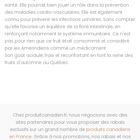
santé. Elle pourrait bien jouer un rôle dans la prévention
des maladies cardio-vasculaires. Elle est également
connu pour prévenir les infections urinaires. Sans compter
qu'elle favorise un équilibre de la flore intestinale, en
renforçant notamment le système immunitaire. Ce n'est
pas pour rien que ce fruit était consommé et considéré
par les Amérindiens comme un médicament.
Son goût acidulé, frais et réconfortant en font la reine des
fruits d'automne au Québec.
Chez produitcanadien.fr, nous négocions avec des
sites partenaires pour vous proposer des rabais
exclusifs sur un grand nombre de
produits canadiens
en France
. Grâce à nos promotions, nos rabais et nos