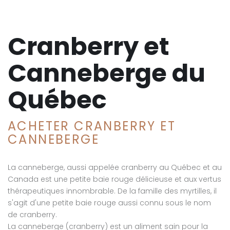
Cranberry et
Canneberge du
Québec
ACHETER CRANBERRY ET
CANNEBERGE
La canneberge, aussi appelée cranberry au Québec et au
Canada est une petite baie rouge délicieuse et aux vertus
thérapeutiques innombrable. De la famille des myrtilles, il
s'agit d'une petite baie rouge aussi connu sous le nom
de cranberry.
La canneberge (cranberry) est un aliment sain pour la