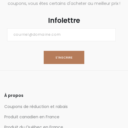
coupons, vous êtes certains d'acheter au meilleur prix !
Infolettre
Courriel
*
À propos
Coupons de réduction et rabais
Produit canadien en France
Produit du Québec en France