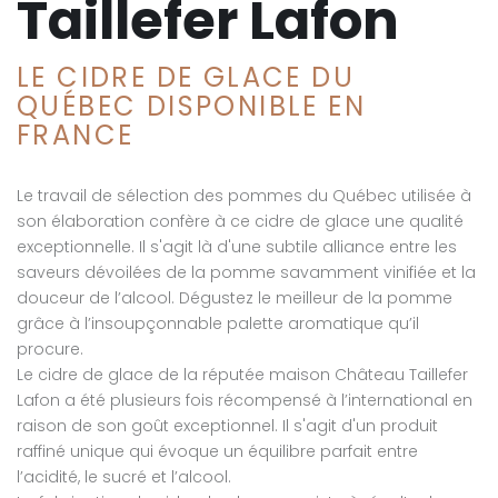
Taillefer Lafon
LE CIDRE DE GLACE DU
QUÉBEC DISPONIBLE EN
FRANCE
Le travail de sélection des pommes du Québec utilisée à
son élaboration confère à ce cidre de glace une qualité
exceptionnelle. Il s'agit là d'une subtile alliance entre les
saveurs dévoilées de la pomme savamment vinifiée et la
douceur de l’alcool. Dégustez le meilleur de la pomme
grâce à l’insoupçonnable palette aromatique qu’il
procure.
Le cidre de glace de la réputée maison Château Taillefer
Lafon a été plusieurs fois récompensé à l’international en
raison de son goût exceptionnel. Il s'agit d'un produit
raffiné unique qui évoque un équilibre parfait entre
l’acidité, le sucré et l’alcool.