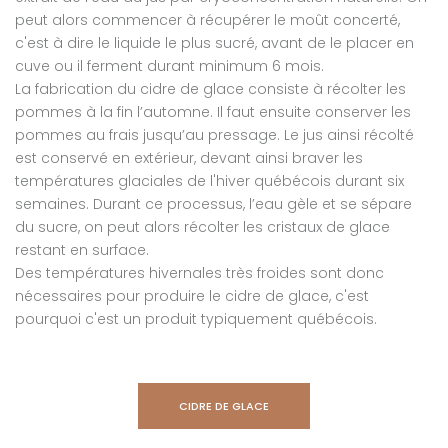
peut alors commencer à récupérer le moût concerté,
c'est à dire le liquide le plus sucré, avant de le placer en
cuve ou il ferment durant minimum 6 mois.
La fabrication du cidre de glace consiste à récolter les
pommes à la fin l’automne. Il faut ensuite conserver les
pommes au frais jusqu’au pressage. Le jus ainsi récolté
est conservé en extérieur, devant ainsi braver les
températures glaciales de l'hiver québécois durant six
semaines. Durant ce processus, l’eau gèle et se sépare
du sucre, on peut alors récolter les cristaux de glace
restant en surface.
Des températures hivernales très froides sont donc
nécessaires pour produire le cidre de glace, c'est
pourquoi c'est un produit typiquement québécois.
CIDRE DE GLACE