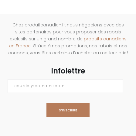
Chez produitcanadien.fr, nous négocions avec des
sites partenaires pour vous proposer des rabais
exclusifs sur un grand nombre de
produits canadiens
en France
. Grâce à nos promotions, nos rabais et nos
coupons, vous êtes certains d'acheter au meilleur prix !
Infolettre
Courriel
*