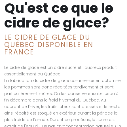
Qu'est ce que le
cidre de glace?
LE CIDRE DE GLACE DU
QUÉBEC DISPONIBLE EN
FRANCE
Le cidre de glace est un cidre sucré et liquoreux produit
essentiellement au Québec.
La fabrication du cidre de glace commence en automne,
les pommes sont donc récoltées tardivement et sont
particulièrement mûres. On les conserve ensuite jusqu'à
fin décembre dans le froid hivernal du Québec. Au
courant de l'hiver, les fruits juteux sont pressés et le nectar
ainsi récolté est stoqué en extérieur durant la période la
plus froide de l'année. Durant ce procésus, le sucre est
extrait de l'eau du jus par cryoconcentration naturelle. On