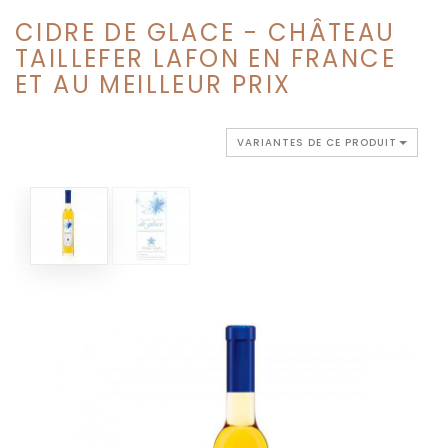
CIDRE DE GLACE - CHÂTEAU
TAILLEFER LAFON EN FRANCE
ET AU MEILLEUR PRIX
VARIANTES DE CE PRODUIT