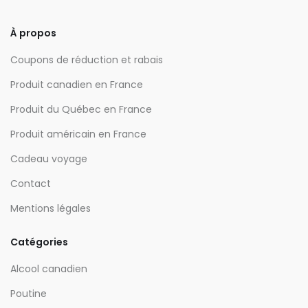
À propos
Coupons de réduction et rabais
Produit canadien en France
Produit du Québec en France
Produit américain en France
Cadeau voyage
Contact
Mentions légales
Catégories
Alcool canadien
Poutine