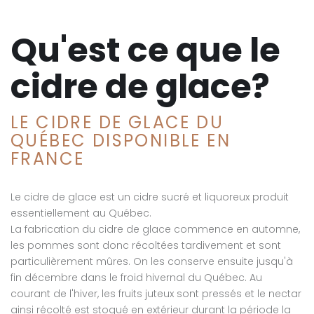
Qu'est ce que le
cidre de glace?
LE CIDRE DE GLACE DU
QUÉBEC DISPONIBLE EN
FRANCE
Le cidre de glace est un cidre sucré et liquoreux produit
essentiellement au Québec.
La fabrication du cidre de glace commence en automne,
les pommes sont donc récoltées tardivement et sont
particulièrement mûres. On les conserve ensuite jusqu'à
fin décembre dans le froid hivernal du Québec. Au
courant de l'hiver, les fruits juteux sont pressés et le nectar
ainsi récolté est stoqué en extérieur durant la période la