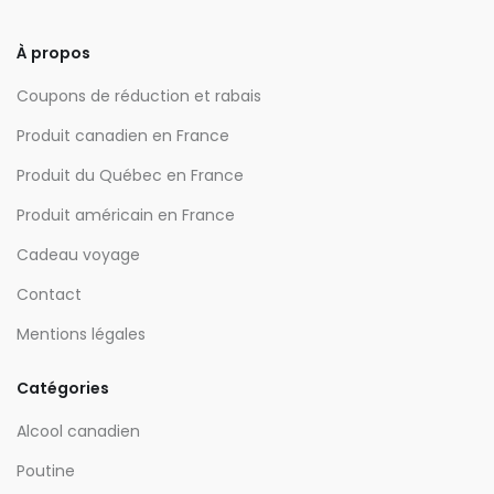
À propos
Coupons de réduction et rabais
Produit canadien en France
Produit du Québec en France
Produit américain en France
Cadeau voyage
Contact
Mentions légales
Catégories
Alcool canadien
Poutine