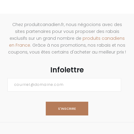
Chez produitcanadien.fr, nous négocions avec des
sites partenaires pour vous proposer des rabais
exclusifs sur un grand nombre de
produits canadiens
en France
. Grâce à nos promotions, nos rabais et nos
coupons, vous êtes certains d'acheter au meilleur prix !
Infolettre
Courriel
*