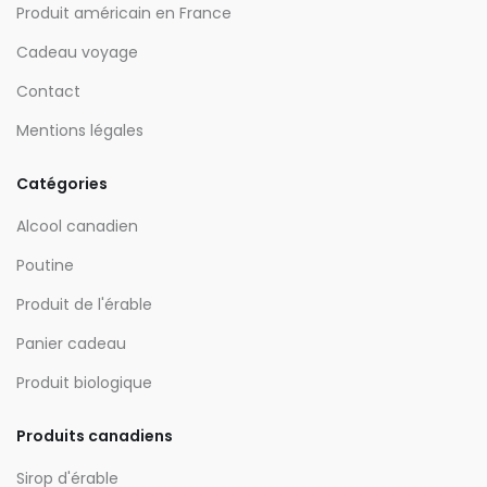
Produit américain en France
Cadeau voyage
Contact
Mentions légales
Catégories
Alcool canadien
Poutine
Produit de l'érable
Panier cadeau
Produit biologique
Produits canadiens
Sirop d'érable