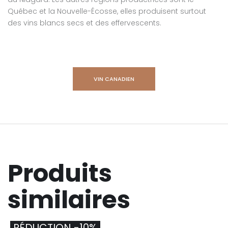
Québec et la Nouvelle-Écosse, elles produisent surtout
des vins blancs secs et des effervescents.
VIN CANADIEN
Produits
similaires
RÉDUCTION -10%