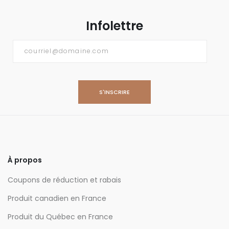
Infolettre
Courriel
*
À propos
Coupons de réduction et rabais
Produit canadien en France
Produit du Québec en France