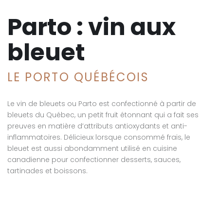
Parto : vin aux
bleuet
LE PORTO QUÉBÉCOIS
Le vin de bleuets ou Parto est confectionné à partir de
bleuets du Québec, un petit fruit étonnant qui a fait ses
preuves en matière d’attributs antioxydants et anti-
inflammatoires. Délicieux lorsque consommé frais, le
bleuet est aussi abondamment utilisé en cuisine
canadienne pour confectionner desserts, sauces,
tartinades et boissons.