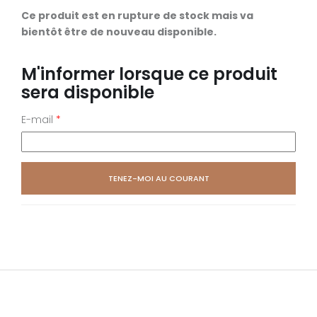
Ce produit est en rupture de stock mais va
bientôt être de nouveau disponible.
M'informer lorsque ce produit
sera disponible
E-mail
*