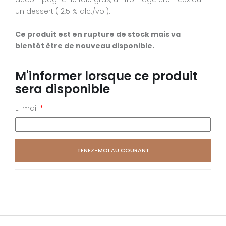
un dessert (12,5 % alc./vol).
Ce produit est en rupture de stock mais va
bientôt être de nouveau disponible.
M'informer lorsque ce produit
sera disponible
E-mail
*