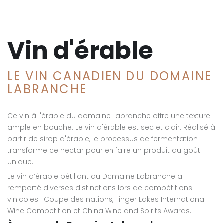
Vin d'érable
LE VIN CANADIEN DU DOMAINE
LABRANCHE
Ce vin à l'érable du domaine Labranche offre une texture
ample en bouche. Le vin d'érable est sec et clair. Réalisé à
partir de sirop d'érable, le processus de fermentation
transforme ce nectar pour en faire un produit au goût
unique.
Le vin d’érable pétillant du Domaine Labranche a
remporté diverses distinctions lors de compétitions
vinicoles : Coupe des nations, Finger Lakes International
Wine Competition et China Wine and Spirits Awards.