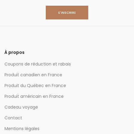
À propos
Coupons de réduction et rabais
Produit canadien en France
Produit du Québec en France
Produit américain en France
Cadeau voyage
Contact
Mentions légales