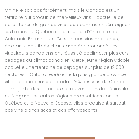
On ne le sait pas forcément, mais le Canada est un
territoire qui produit de merveilleux vins. Il accueille de
belles terres de grands vins secs, comme en témoignent
les blancs du Québec et les rouges d’Ontario et de
Colombie Britannique. Ce sont des vins modernes,
éclatants, équilibrés et au caractère prononcé. Les
viticulteurs canadiens ont réussit à acclimater plusieurs
cépages au climat canadien. Cette jeune région viticole
accueille une trentaine de cépages sur plus de 12 000
hectares. L’Ontario représente la plus grande province
viticole canadienne et produit 75% des vins du Canada.
La majorité des parcelles se trouvent dans la péninsule
du Niagara. Les autres régions productrices sont le
Québec et la Nouvelle-Écosse, elles produisent surtout
des vins blancs secs et des effervescents.