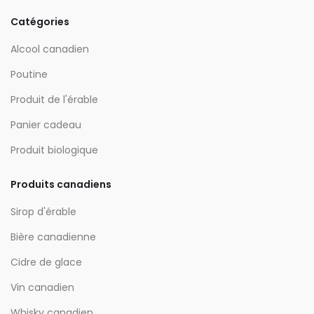
Catégories
Alcool canadien
Poutine
Produit de l'érable
Panier cadeau
Produit biologique
Produits canadiens
Sirop d'érable
Bière canadienne
Cidre de glace
Vin canadien
Whisky canadien