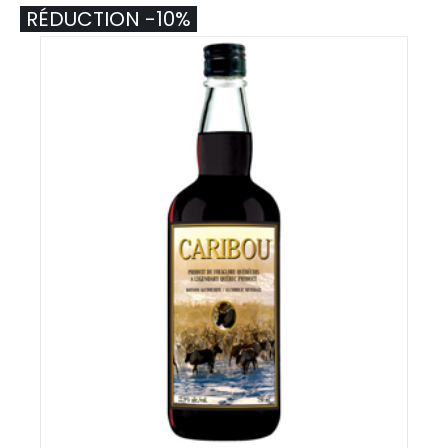
RÉDUCTION -10%