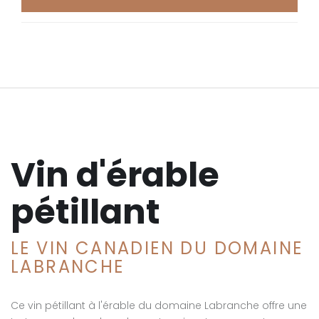
Vin d'érable
pétillant
LE VIN CANADIEN DU DOMAINE
LABRANCHE
Ce vin pétillant à l'érable du domaine Labranche offre une