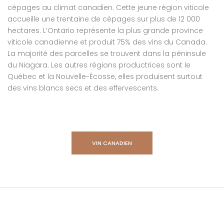
cépages au climat canadien. Cette jeune région viticole
accueille une trentaine de cépages sur plus de 12 000
hectares. L’Ontario représente la plus grande province
viticole canadienne et produit 75% des vins du Canada.
La majorité des parcelles se trouvent dans la péninsule
du Niagara. Les autres régions productrices sont le
Québec et la Nouvelle-Écosse, elles produisent surtout
des vins blancs secs et des effervescents.
VIN CANADIEN