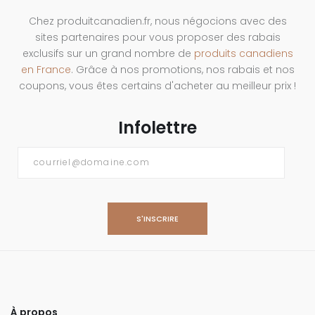
Chez produitcanadien.fr, nous négocions avec des
sites partenaires pour vous proposer des rabais
exclusifs sur un grand nombre de
produits canadiens
en France
. Grâce à nos promotions, nos rabais et nos
coupons, vous êtes certains d'acheter au meilleur prix !
Infolettre
Courriel
*
À propos