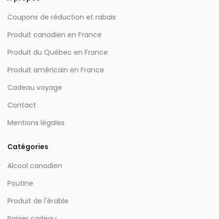
Coupons de réduction et rabais
Produit canadien en France
Produit du Québec en France
Produit américain en France
Cadeau voyage
Contact
Mentions légales
Catégories
Alcool canadien
Poutine
Produit de l'érable
Panier cadeau