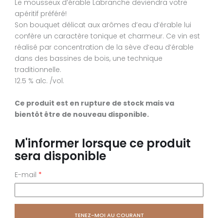
Le mousseux d’érable Labranche deviendra votre
apéritif préféré!
Son bouquet délicat aux arômes d’eau d’érable lui
confère un caractère tonique et charmeur. Ce vin est
réalisé par concentration de la sève d’eau d’érable
dans des bassines de bois, une technique
traditionnelle.
12.5 % alc. /vol.
Ce produit est en rupture de stock mais va
bientôt être de nouveau disponible.
M'informer lorsque ce produit
sera disponible
E-mail
*