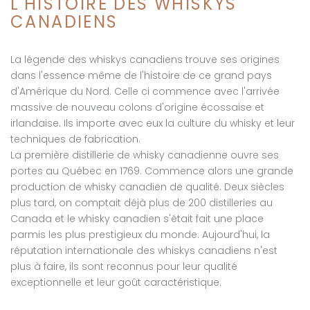
L'HISTOIRE DES WHISKYS
CANADIENS
La légende des whiskys canadiens trouve ses origines
dans l'essence même de l'histoire de ce grand pays
d'Amérique du Nord. Celle ci commence avec l'arrivée
massive de nouveau colons d'origine écossaise et
irlandaise. Ils importe avec eux la culture du whisky et leur
techniques de fabrication.
La première distillerie de whisky canadienne ouvre ses
portes au Québec en 1769. Commence alors une grande
production de whisky canadien de qualité. Deux siècles
plus tard, on comptait déjà plus de 200 distilleries au
Canada et le whisky canadien s'était fait une place
parmis les plus prestigieux du monde. Aujourd'hui, la
réputation internationale des whiskys canadiens n'est
plus à faire, ils sont reconnus pour leur qualité
exceptionnelle et leur goût caractéristique.