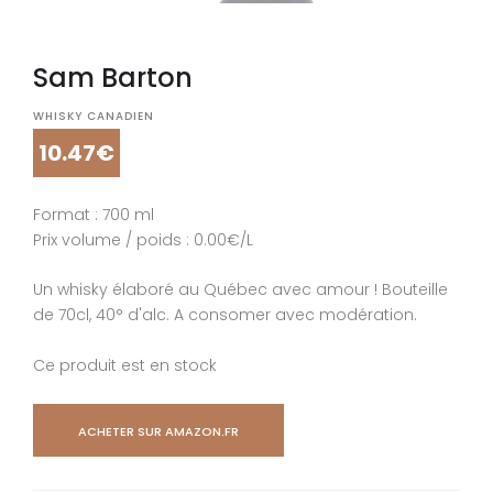
Sam Barton
WHISKY CANADIEN
10.47€
Format : 700 ml
Prix volume / poids : 0.00€/L
Un whisky élaboré au Québec avec amour ! Bouteille
de 70cl, 40° d'alc. A consomer avec modération.
Ce produit est en stock
ACHETER SUR AMAZON.FR