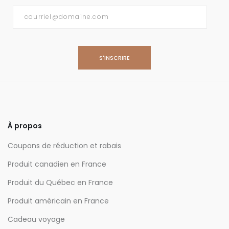
Courriel
*
À propos
Coupons de réduction et rabais
Produit canadien en France
Produit du Québec en France
Produit américain en France
Cadeau voyage