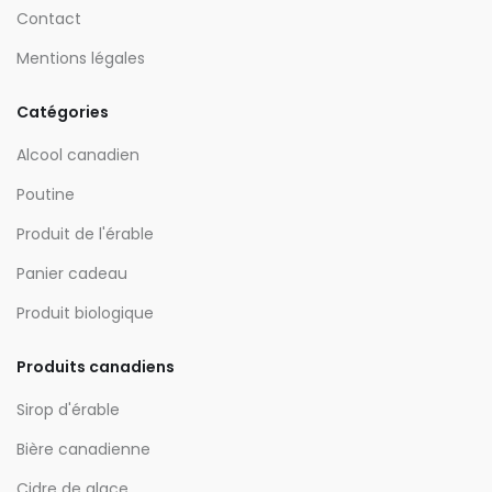
Contact
Mentions légales
Catégories
Alcool canadien
Poutine
Produit de l'érable
Panier cadeau
Produit biologique
Produits canadiens
Sirop d'érable
Bière canadienne
Cidre de glace