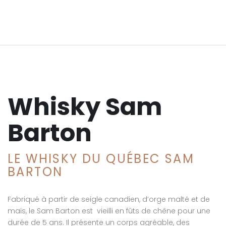
Whisky Sam
Barton
LE WHISKY DU QUÉBEC SAM
BARTON
Fabriqué à partir de seigle canadien, d’orge malté et de
maïs, le Sam Barton est vieilli en fûts de chêne pour une
durée de 5 ans. Il présente un corps agréable, des