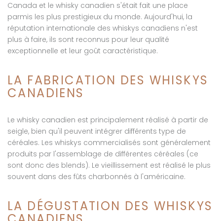
Canada et le whisky canadien s'était fait une place
parmis les plus prestigieux du monde. Aujourd'hui, la
réputation internationale des whiskys canadiens n'est
plus à faire, ils sont reconnus pour leur qualité
exceptionnelle et leur goût caractéristique.
LA FABRICATION DES WHISKYS
CANADIENS
Le whisky canadien est principalement réalisé à partir de
seigle, bien qu'il peuvent intégrer différents type de
céréales. Les whiskys commercialisés sont généralement
produits par l'assemblage de différentes céréales (ce
sont donc des blends). Le vieillissement est réalisé le plus
souvent dans des fûts charbonnés à l'américaine.
LA DÉGUSTATION DES WHISKYS
CANADIENS