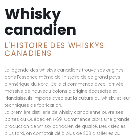
Whisky
canadien
L'HISTOIRE DES WHISKYS
CANADIENS
La légende des whiskys canadiens trouve ses origines
dans l'essence même de l'histoire de ce grand pays
d'Amérique du Nord. Celle ci commence avec l'arrivée
massive de nouveau colons d'origine écossaise et
irlandaise. Ils importe avec eux la culture du whisky et leur
techniques de fabrication.
La première distillerie de whisky canadienne ouvre ses
portes au Québec en 1769. Commence alors une grande
production de whisky canadien de qualité. Deux siècles
plus tard, on comptait déjà plus de 200 distilleries au