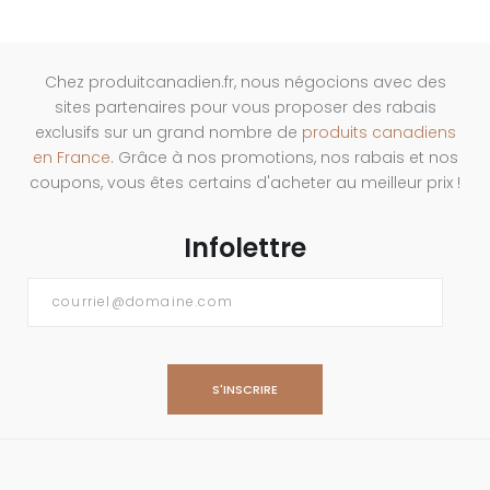
Chez produitcanadien.fr, nous négocions avec des
sites partenaires pour vous proposer des rabais
exclusifs sur un grand nombre de
produits canadiens
en France
. Grâce à nos promotions, nos rabais et nos
coupons, vous êtes certains d'acheter au meilleur prix !
Infolettre
Courriel
*