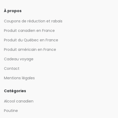
À propos
Coupons de réduction et rabais
Produit canadien en France
Produit du Québec en France
Produit américain en France
Cadeau voyage
Contact
Mentions légales
Catégories
Alcool canadien
Poutine