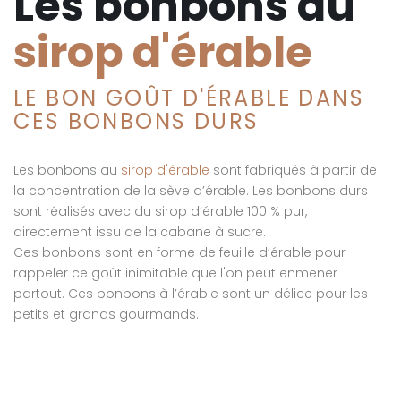
Les bonbons au
sirop d'érable
LE BON GOÛT D'ÉRABLE DANS
CES BONBONS DURS
Les bonbons au
sirop d'érable
sont fabriqués à partir de
la concentration de la sève d’érable. Les bonbons durs
sont réalisés avec du sirop d’érable 100 % pur,
directement issu de la cabane à sucre.
Ces bonbons sont en forme de feuille d’érable pour
rappeler ce goût inimitable que l'on peut enmener
partout. Ces bonbons à l’érable sont un délice pour les
petits et grands gourmands.