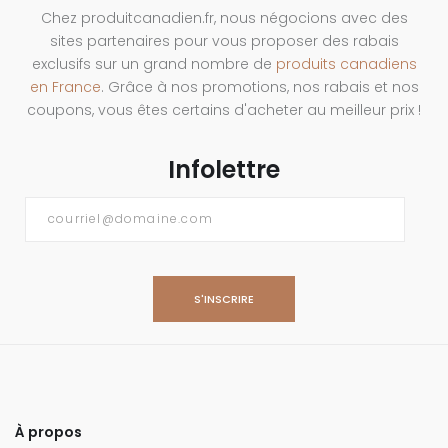
Chez produitcanadien.fr, nous négocions avec des
sites partenaires pour vous proposer des rabais
exclusifs sur un grand nombre de
produits canadiens
en France
. Grâce à nos promotions, nos rabais et nos
coupons, vous êtes certains d'acheter au meilleur prix !
Infolettre
Courriel
*
À propos