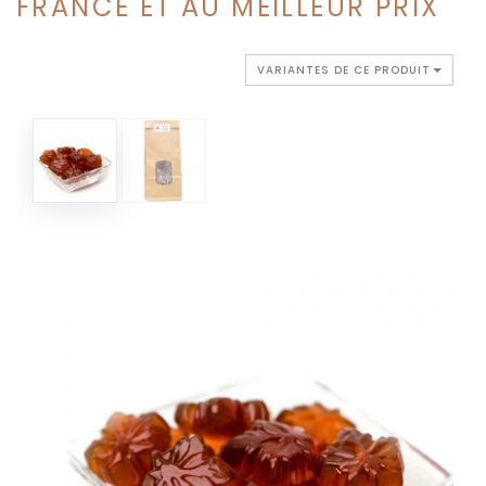
FRANCE ET AU MEILLEUR PRIX
VARIANTES DE CE PRODUIT