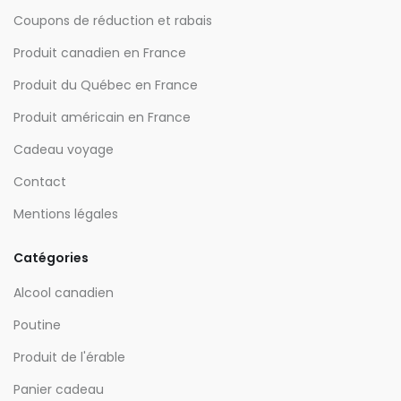
Coupons de réduction et rabais
Produit canadien en France
Produit du Québec en France
Produit américain en France
Cadeau voyage
Contact
Mentions légales
Catégories
Alcool canadien
Poutine
Produit de l'érable
Panier cadeau