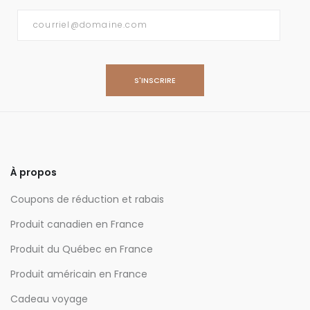
Courriel
*
À propos
Coupons de réduction et rabais
Produit canadien en France
Produit du Québec en France
Produit américain en France
Cadeau voyage