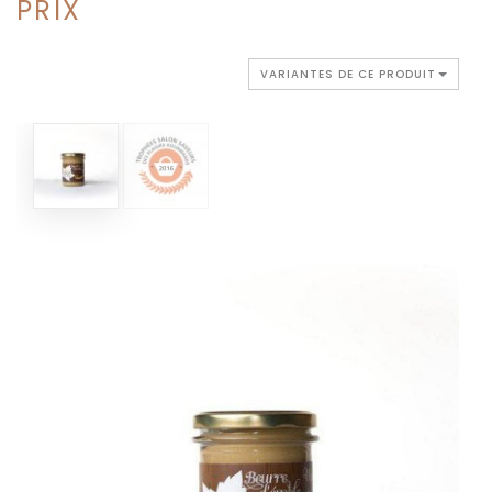
PRIX
VARIANTES DE CE PRODUIT