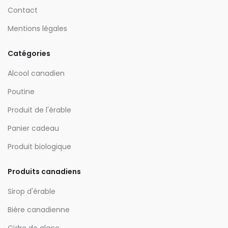
Contact
Mentions légales
Catégories
Alcool canadien
Poutine
Produit de l'érable
Panier cadeau
Produit biologique
Produits canadiens
Sirop d'érable
Bière canadienne