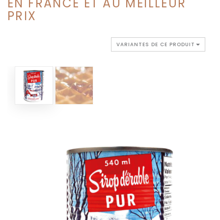
EN FRANCE ET AU MEILLEUR
PRIX
VARIANTES DE CE PRODUIT