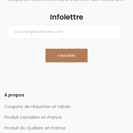
Infolettre
Courriel
*
À propos
Coupons de réduction et rabais
Produit canadien en France
Produit du Québec en France