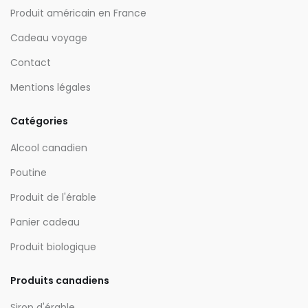
Produit américain en France
Cadeau voyage
Contact
Mentions légales
Catégories
Alcool canadien
Poutine
Produit de l'érable
Panier cadeau
Produit biologique
Produits canadiens
Sirop d'érable