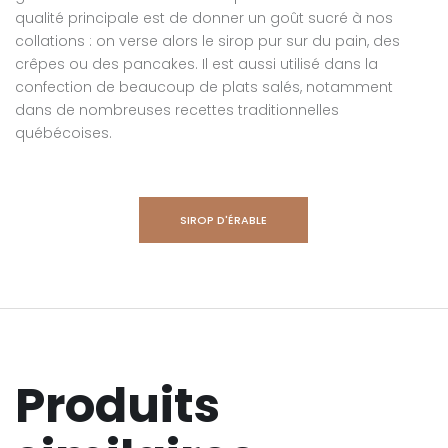
qualité principale est de donner un goût sucré à nos
collations : on verse alors le sirop pur sur du pain, des
crêpes ou des pancakes. Il est aussi utilisé dans la
confection de beaucoup de plats salés, notamment
dans de nombreuses recettes traditionnelles
québécoises.
SIROP D'ÉRABLE
Produits