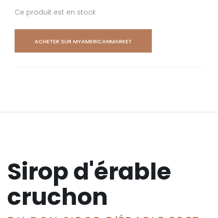
Ce produit est en stock
ACHETER SUR MYAMERICANMARKET
Sirop d'érable
cruchon