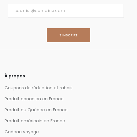
Courriel
*
À propos
Coupons de réduction et rabais
Produit canadien en France
Produit du Québec en France
Produit américain en France
Cadeau voyage