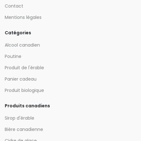
Contact
Mentions légales
Catégories
Alcool canadien
Poutine
Produit de l'érable
Panier cadeau
Produit biologique
Produits canadiens
Sirop d'érable
Bière canadienne
Cidre de glace