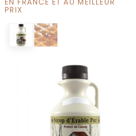
EN FRANCE ET AU MEILLEUR
PRIX