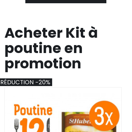
Acheter Kit à
poutine en
promotion
RÉDUCTION -20%