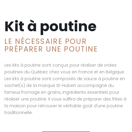
Kit à poutine
LE NÉCESSAIRE POUR
PRÉPARER UNE POUTINE
Les kits à poutine sont conçus pour réaliser de vraies
poutines du Québec chez vous en France et en Belgique.
Les kits à poutine sont composés de sauce à poutine en
sachet(s) de la marque St-Hubert accompagné du
fameux fromage en grains, ingrédients essentiels pour
réaliser une poutine. Il vous suffira de préparer des frites à
la maison pour retrouver le véritable goût d'une poutine
traditionnelle.