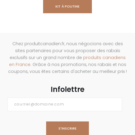
KIT À POUTINE
Chez produitcanadien.fr, nous négocions avec des
sites partenaires pour vous proposer des rabais
exclusifs sur un grand nombre de
produits canadiens
en France
. Grâce à nos promotions, nos rabais et nos
coupons, vous êtes certains d'acheter au meilleur prix !
Infolettre
Courriel
*