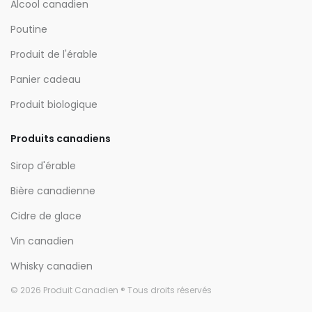
Alcool canadien
Poutine
Produit de l'érable
Panier cadeau
Produit biologique
Produits canadiens
Sirop d'érable
Bière canadienne
Cidre de glace
Vin canadien
Whisky canadien
© 2026 Produit Canadien ® Tous droits réservés