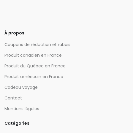
À propos
Coupons de réduction et rabais
Produit canadien en France
Produit du Québec en France
Produit américain en France
Cadeau voyage
Contact
Mentions légales
Catégories