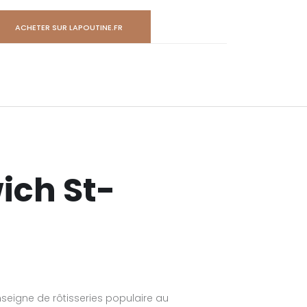
ACHETER SUR LAPOUTINE.FR
ich St-
seigne de rôtisseries populaire au