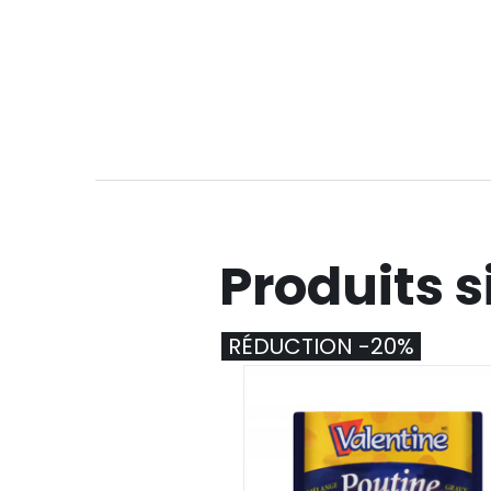
Produits s
RÉDUCTION -20%