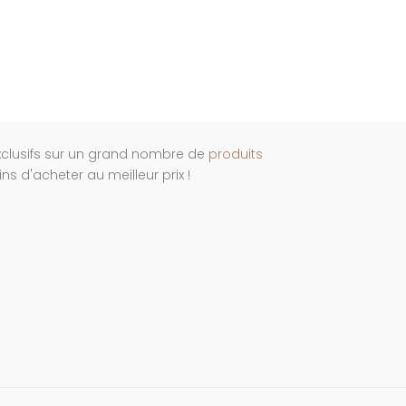
xclusifs sur un grand nombre de
produits
s d'acheter au meilleur prix !