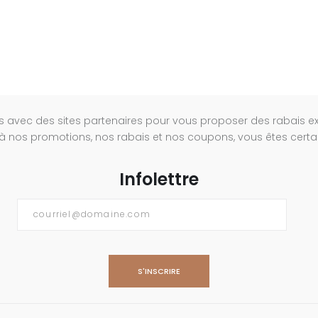
s avec des sites partenaires pour vous proposer des rabais e
à nos promotions, nos rabais et nos coupons, vous êtes certain
Infolettre
Courriel
*