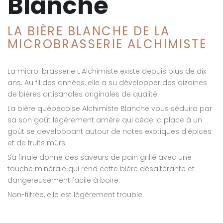
Blanche
LA BIÈRE BLANCHE DE LA
MICROBRASSERIE ALCHIMISTE
La micro-brasserie L'Alchimiste existe depuis plus de dix
ans. Au fil des années, elle a su développer des dizaines
de bières artisanales originales de qualité.
La bière québécoise Alchimiste Blanche vous séduira par
sa son goût légèrement amère qui cède la place à un
goût se developpant autour de notes exotiques d'épices
et de fruits mûrs.
Sa finale donne des saveurs de pain grillé avec une
touche minérale qui rend cette bière désaltérante et
dangereusement facile à boire.
Non-filtrée, elle est légèrement trouble.