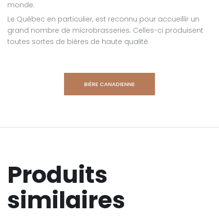
monde.
Le Québec en particulier, est reconnu pour accueillir un
grand nombre de microbrasseries. Celles-ci produisent
toutes sortes de bières de haute qualité.
BIÈRE CANADIENNE
Produits
similaires