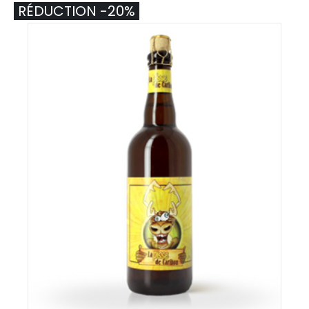
RÉDUCTION -20%