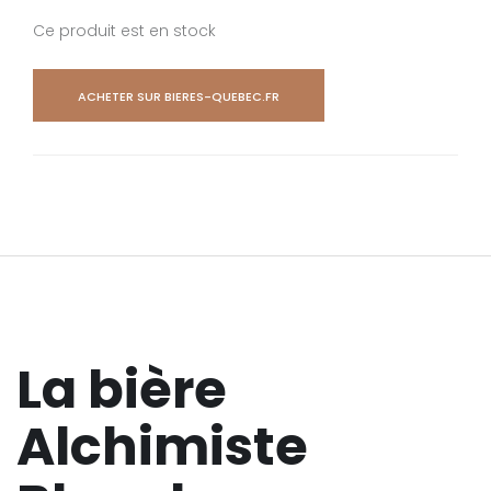
Ce produit est en stock
ACHETER SUR BIERES-QUEBEC.FR
La bière
Alchimiste