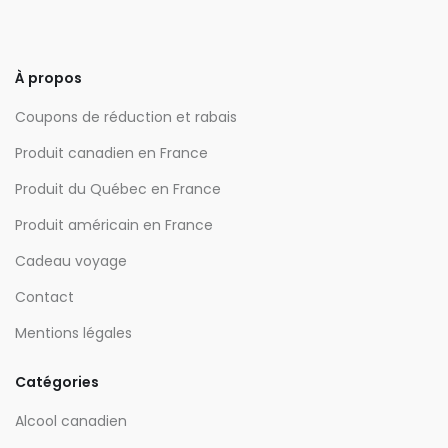
À propos
Coupons de réduction et rabais
Produit canadien en France
Produit du Québec en France
Produit américain en France
Cadeau voyage
Contact
Mentions légales
Catégories
Alcool canadien