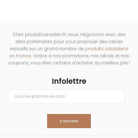
Chez produitcanadien.fr, nous négocions avec des
sites partenaires pour vous proposer des rabais
exclusifs sur un grand nombre de
produits canadiens
en France
. Grâce à nos promotions, nos rabais et nos
coupons, vous êtes certains d'acheter au meilleur prix !
Infolettre
Courriel
*