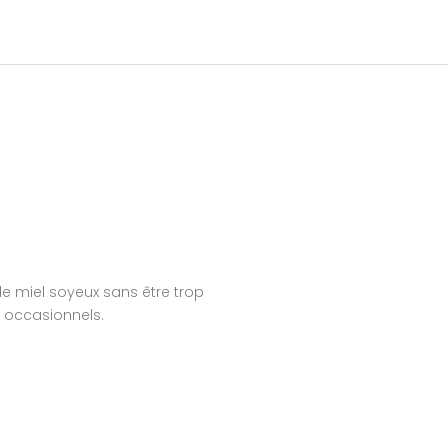
de miel soyeux sans être trop
 occasionnels.