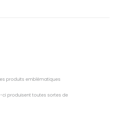
des produits emblématiques
-ci produisent toutes sortes de