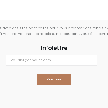
s avec des sites partenaires pour vous proposer des rabais e
à nos promotions, nos rabais et nos coupons, vous êtes certain
Infolettre
Courriel
*