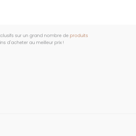
xclusifs sur un grand nombre de
produits
s d'acheter au meilleur prix !