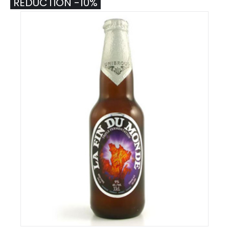
RÉDUCTION -10%