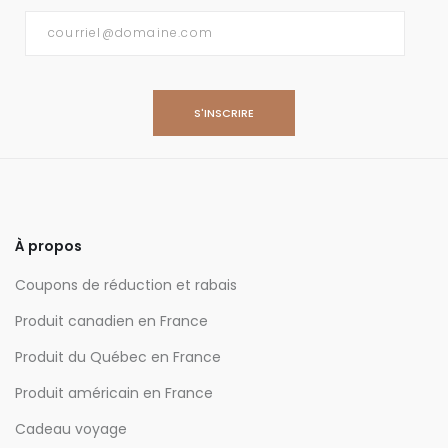
Courriel
*
À propos
Coupons de réduction et rabais
Produit canadien en France
Produit du Québec en France
Produit américain en France
Cadeau voyage