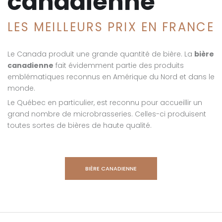
canadienne
LES MEILLEURS PRIX EN FRANCE
Le Canada produit une grande quantité de bière. La
bière
canadienne
fait évidemment partie des produits
emblématiques reconnus en Amérique du Nord et dans le
monde.
Le Québec en particulier, est reconnu pour accueillir un
grand nombre de microbrasseries. Celles-ci produisent
toutes sortes de bières de haute qualité.
BIÈRE CANADIENNE