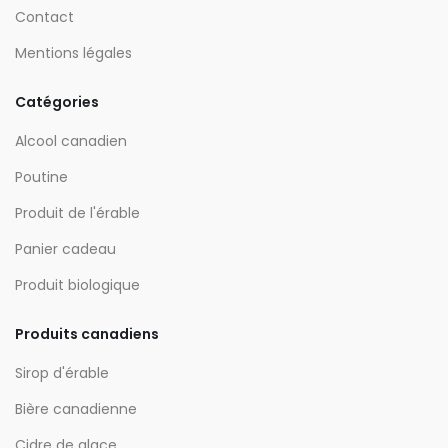
Contact
Mentions légales
Catégories
Alcool canadien
Poutine
Produit de l'érable
Panier cadeau
Produit biologique
Produits canadiens
Sirop d'érable
Bière canadienne
Cidre de glace