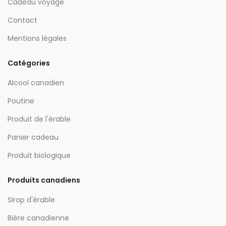
Cadeau voyage
Contact
Mentions légales
Catégories
Alcool canadien
Poutine
Produit de l'érable
Panier cadeau
Produit biologique
Produits canadiens
Sirop d'érable
Bière canadienne