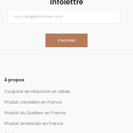
Infolettre
Courriel
*
À propos
Coupons de réduction et rabais
Produit canadien en France
Produit du Québec en France
Produit américain en France