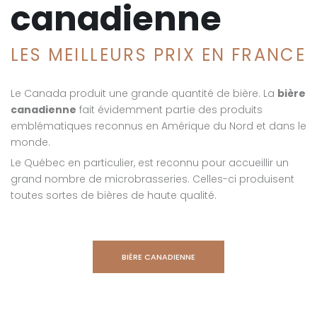
canadienne
LES MEILLEURS PRIX EN FRANCE
Le Canada produit une grande quantité de bière. La
bière
canadienne
fait évidemment partie des produits
emblématiques reconnus en Amérique du Nord et dans le
monde.
Le Québec en particulier, est reconnu pour accueillir un
grand nombre de microbrasseries. Celles-ci produisent
toutes sortes de bières de haute qualité.
BIÈRE CANADIENNE