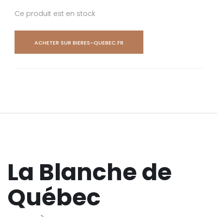
Ce produit est en stock
ACHETER SUR BIERES-QUEBEC.FR
La Blanche de
Québec