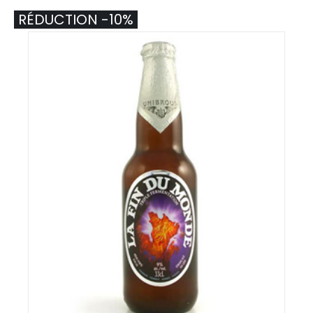
RÉDUCTION -10%