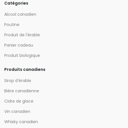
Catégories
Alcool canadien
Poutine
Produit de l'érable
Panier cadeau
Produit biologique
Produits canadiens
Sirop d'érable
Bière canadienne
Cidre de glace
Vin canadien
Whisky canadien