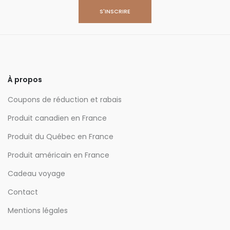
À propos
Coupons de réduction et rabais
Produit canadien en France
Produit du Québec en France
Produit américain en France
Cadeau voyage
Contact
Mentions légales