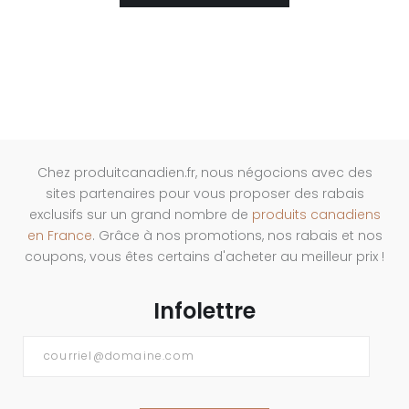
Chez produitcanadien.fr, nous négocions avec des
sites partenaires pour vous proposer des rabais
exclusifs sur un grand nombre de
produits canadiens
en France
. Grâce à nos promotions, nos rabais et nos
coupons, vous êtes certains d'acheter au meilleur prix !
Infolettre
Courriel
*