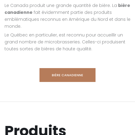
Le Canada produit une grande quantité de bière. La
bière
canadienne
fait évidemment partie des produits
emblématiques reconnus en Amérique du Nord et dans le
monde.
Le Québec en particulier, est reconnu pour accueillir un
grand nombre de microbrasseries. Celles-ci produisent
toutes sortes de bières de haute qualité.
BIÈRE CANADIENNE
Produits