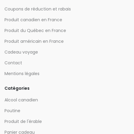
Coupons de réduction et rabais
Produit canadien en France
Produit du Québec en France
Produit américain en France
Cadeau voyage
Contact
Mentions légales
Catégories
Alcool canadien
Poutine
Produit de l'érable
Panier cadeau