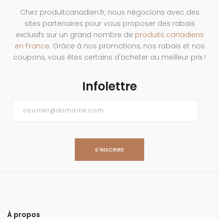
Chez produitcanadien.fr, nous négocions avec des
sites partenaires pour vous proposer des rabais
exclusifs sur un grand nombre de
produits canadiens
en France
. Grâce à nos promotions, nos rabais et nos
coupons, vous êtes certains d'acheter au meilleur prix !
Infolettre
Courriel
*
À propos