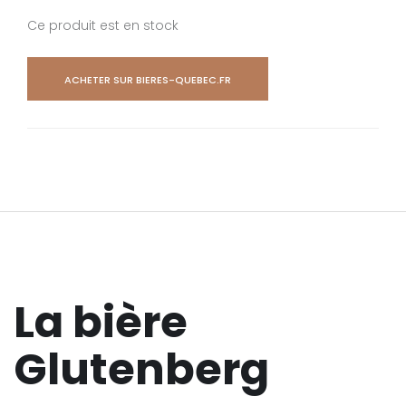
Ce produit est en stock
ACHETER SUR BIERES-QUEBEC.FR
La bière
Glutenberg