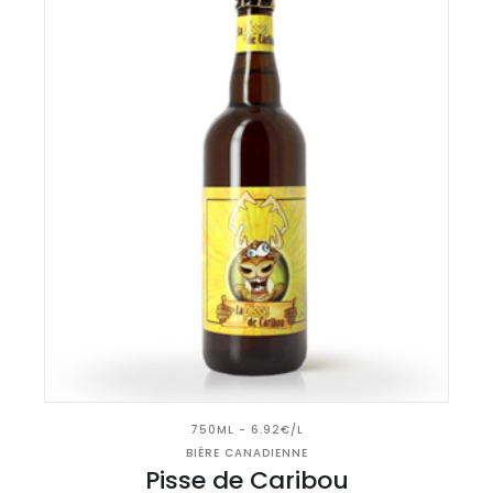
750ML - 6.92€/L
BIÈRE CANADIENNE
Pisse de Caribou