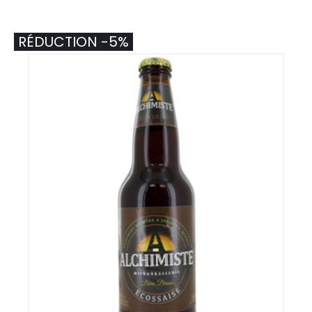
RÉDUCTION -5%