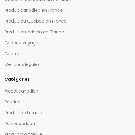
Produit canadien en France
Produit du Québec en France
Produit américain en France
Cadeau voyage
Contact
Mentions légales
Catégories
Alcool canadien
Poutine
Produit de l'érable
Panier cadeau
Produit biologique