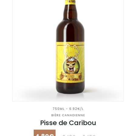
750ML - 6.92€/L
BIÈRE CANADIENNE
Pisse de Caribou