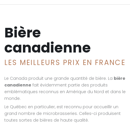
Bière
canadienne
LES MEILLEURS PRIX EN FRANCE
Le Canada produit une grande quantité de bière. La
bière
canadienne
fait évidemment partie des produits
emblématiques reconnus en Amérique du Nord et dans le
monde.
Le Québec en particulier, est reconnu pour accueillir un
grand nombre de microbrasseries. Celles-ci produisent
toutes sortes de bières de haute qualité.