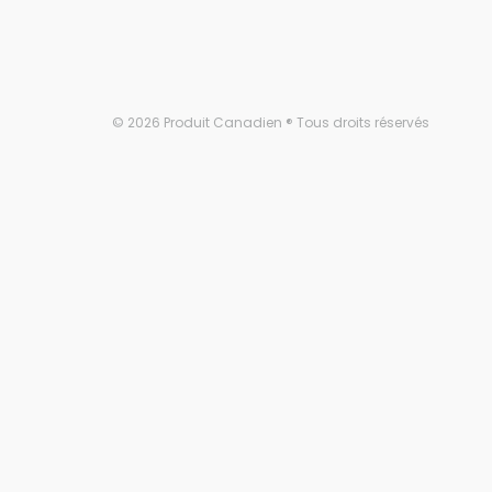
© 2026 Produit Canadien ® Tous droits réservés