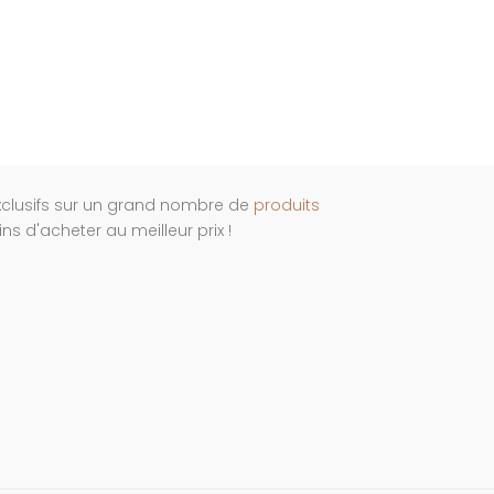
xclusifs sur un grand nombre de
produits
s d'acheter au meilleur prix !