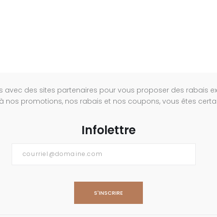
s avec des sites partenaires pour vous proposer des rabais e
à nos promotions, nos rabais et nos coupons, vous êtes certain
Infolettre
Courriel
*