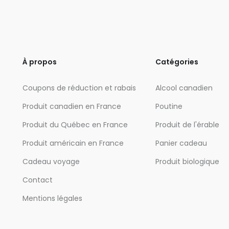
À propos
Catégories
Coupons de réduction et rabais
Alcool canadien
Produit canadien en France
Poutine
Produit du Québec en France
Produit de l'érable
Produit américain en France
Panier cadeau
Cadeau voyage
Produit biologique
Contact
Mentions légales