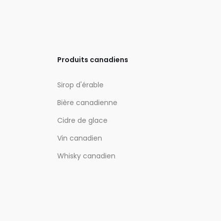
Produits canadiens
Sirop d'érable
Bière canadienne
Cidre de glace
Vin canadien
Whisky canadien