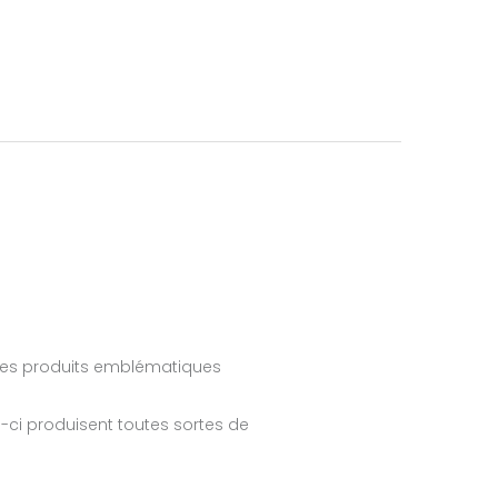
des produits emblématiques
-ci produisent toutes sortes de