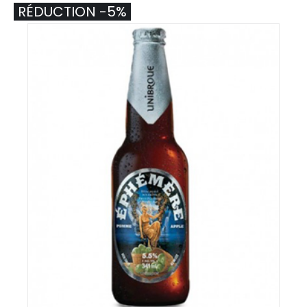
RÉDUCTION -5%