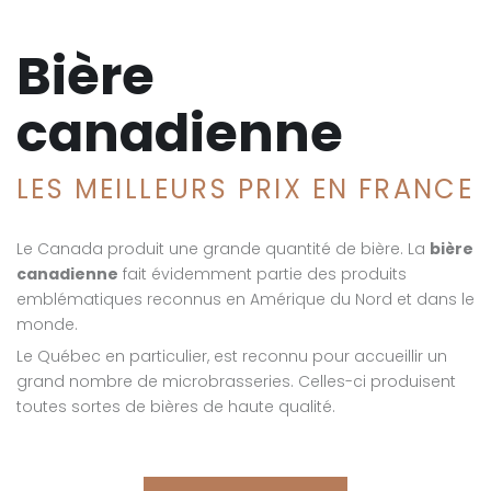
Bière
canadienne
LES MEILLEURS PRIX EN FRANCE
Le Canada produit une grande quantité de bière. La
bière
canadienne
fait évidemment partie des produits
emblématiques reconnus en Amérique du Nord et dans le
monde.
Le Québec en particulier, est reconnu pour accueillir un
grand nombre de microbrasseries. Celles-ci produisent
toutes sortes de bières de haute qualité.