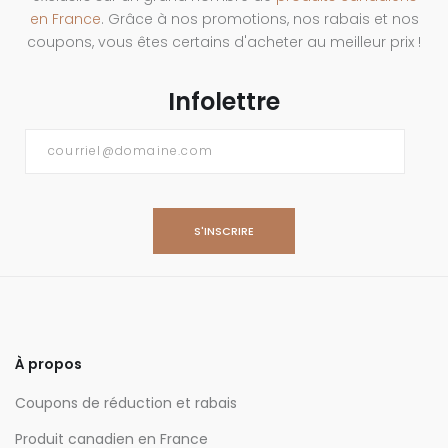
en France
. Grâce à nos promotions, nos rabais et nos
coupons, vous êtes certains d'acheter au meilleur prix !
Infolettre
Courriel
*
À propos
Coupons de réduction et rabais
Produit canadien en France