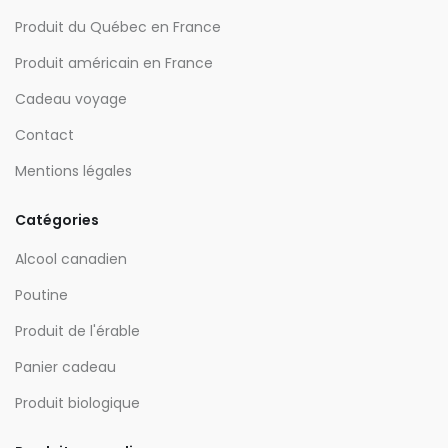
Produit du Québec en France
Produit américain en France
Cadeau voyage
Contact
Mentions légales
Catégories
Alcool canadien
Poutine
Produit de l'érable
Panier cadeau
Produit biologique