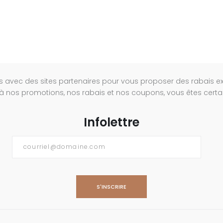
s avec des sites partenaires pour vous proposer des rabais e
à nos promotions, nos rabais et nos coupons, vous êtes certain
Infolettre
Courriel
*