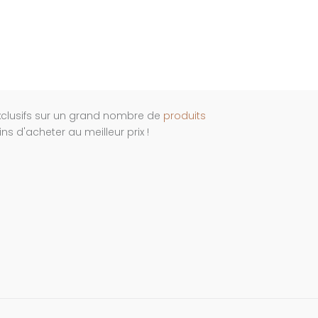
xclusifs sur un grand nombre de
produits
s d'acheter au meilleur prix !