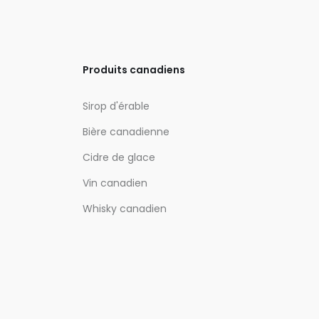
Produits canadiens
Sirop d'érable
Bière canadienne
Cidre de glace
Vin canadien
Whisky canadien