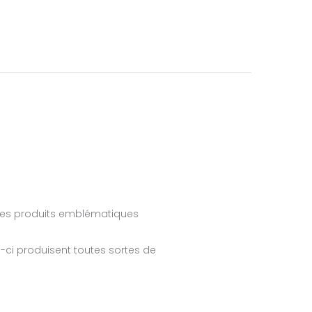
des produits emblématiques
-ci produisent toutes sortes de