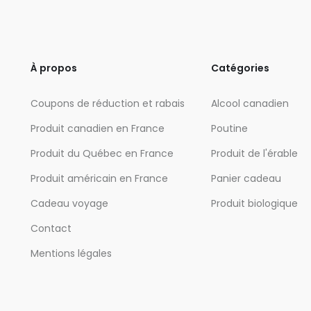
À propos
Catégories
Coupons de réduction et rabais
Alcool canadien
Produit canadien en France
Poutine
Produit du Québec en France
Produit de l'érable
Produit américain en France
Panier cadeau
Cadeau voyage
Produit biologique
Contact
Mentions légales