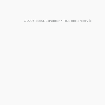
© 2026 Produit Canadien ® Tous droits réservés