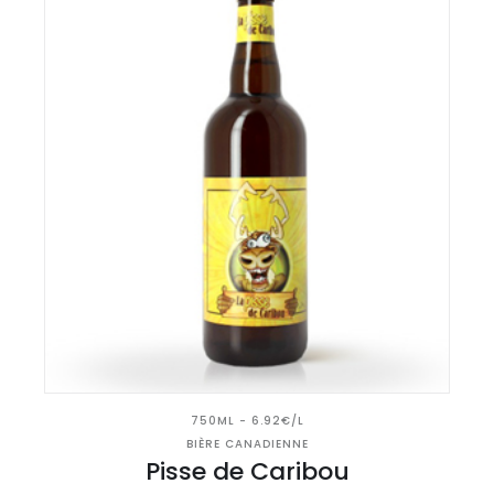
750ML - 6.92€/L
BIÈRE CANADIENNE
Pisse de Caribou