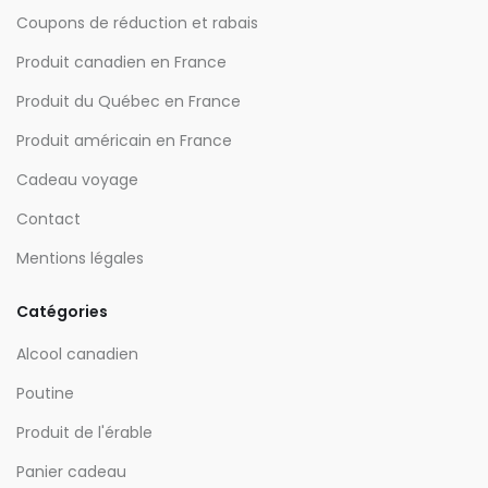
Coupons de réduction et rabais
Produit canadien en France
Produit du Québec en France
Produit américain en France
Cadeau voyage
Contact
Mentions légales
Catégories
Alcool canadien
Poutine
Produit de l'érable
Panier cadeau