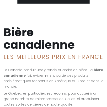
Bière
canadienne
LES MEILLEURS PRIX EN FRANCE
Le Canada produit une grande quantité de bière. La
bière
canadienne
fait évidemment partie des produits
emblématiques reconnus en Amérique du Nord et dans le
monde.
Le Québec en particulier, est reconnu pour accueillir un
grand nombre de microbrasseries. Celles-ci produisent
toutes sortes de bières de haute qualité.