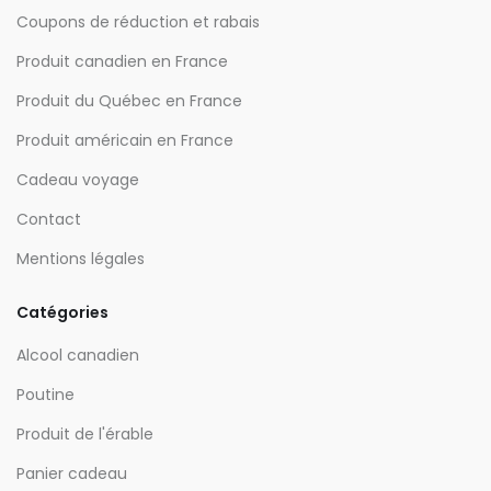
Coupons de réduction et rabais
Produit canadien en France
Produit du Québec en France
Produit américain en France
Cadeau voyage
Contact
Mentions légales
Catégories
Alcool canadien
Poutine
Produit de l'érable
Panier cadeau