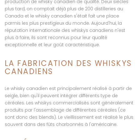
production de whisky canadien de qualité. Deux siècles
plus tard, on comptait déjà plus de 200 distilleries au
Canada et le whisky canadien s'était fait une place
parmis les plus prestigieux du monde. Aujourd'hui, la
réputation internationale des whiskys canadiens n'est
plus à faire, ils sont reconnus pour leur qualité
exceptionnelle et leur goût caractéristique.
LA FABRICATION DES WHISKYS
CANADIENS
Le whisky canadien est principalement réalisé à partir de
seigle, bien qu'il peuvent intégrer différents type de
céréales. Les whiskys commercialisés sont généralement
produits par l'assemblage de différentes céréales (ce
sont donc des blends). Le vieillissement est réalisé le plus
souvent dans des fûts charbonnés à l'américaine.