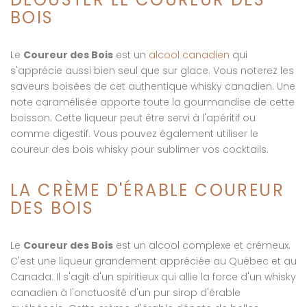
BOIS
Le
Coureur des Bois
est un
alcool canadien
qui
s'apprécie aussi bien seul que sur glace. Vous noterez les
saveurs boisées de cet authentique whisky canadien. Une
note caramélisée apporte toute la gourmandise de cette
boisson. Cette liqueur peut être servi à l'apéritif ou
comme digestif. Vous pouvez également utiliser le
coureur des bois whisky pour sublimer vos cocktails.
LA CRÈME D'ÉRABLE COUREUR
DES BOIS
Le
Coureur des Bois
est un alcool complexe et crémeux.
C'est une liqueur grandement appréciée au Québec et au
Canada. Il s'agit d'un spiritieux qui allie la force d'un whisky
canadien à l'onctuosité d'un pur sirop d'érable