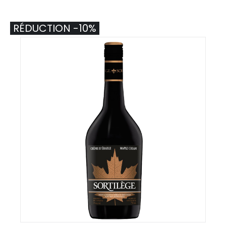
RÉDUCTION -10%