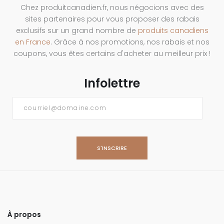
Chez produitcanadien.fr, nous négocions avec des
sites partenaires pour vous proposer des rabais
exclusifs sur un grand nombre de
produits canadiens
en France
. Grâce à nos promotions, nos rabais et nos
coupons, vous êtes certains d'acheter au meilleur prix !
Infolettre
Courriel
*
À propos