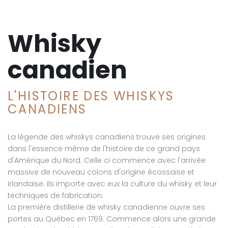
Whisky
canadien
L'HISTOIRE DES WHISKYS
CANADIENS
La légende des whiskys canadiens trouve ses origines
dans l'essence même de l'histoire de ce grand pays
d'Amérique du Nord. Celle ci commence avec l'arrivée
massive de nouveau colons d'origine écossaise et
irlandaise. Ils importe avec eux la culture du whisky et leur
techniques de fabrication.
La première distillerie de whisky canadienne ouvre ses
portes au Québec en 1769. Commence alors une grande