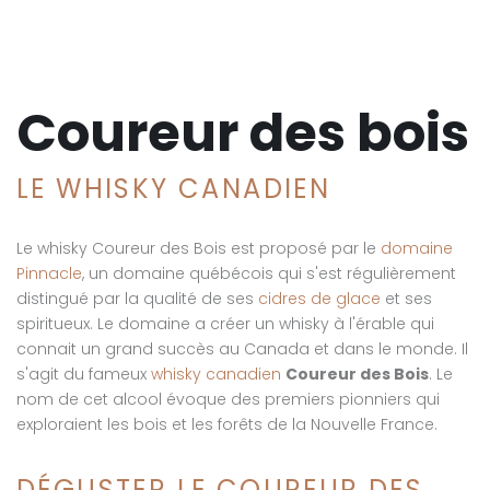
Coureur des bois
LE WHISKY CANADIEN
Le whisky Coureur des Bois est proposé par le
domaine
Pinnacle
, un domaine québécois qui s'est régulièrement
distingué par la qualité de ses
cidres de glace
et ses
spiritueux. Le domaine a créer un whisky à l'érable qui
connait un grand succès au Canada et dans le monde. Il
s'agit du fameux
whisky canadien
Coureur des Bois
. Le
nom de cet alcool évoque des premiers pionniers qui
exploraient les bois et les forêts de la Nouvelle France.
DÉGUSTER LE COUREUR DES