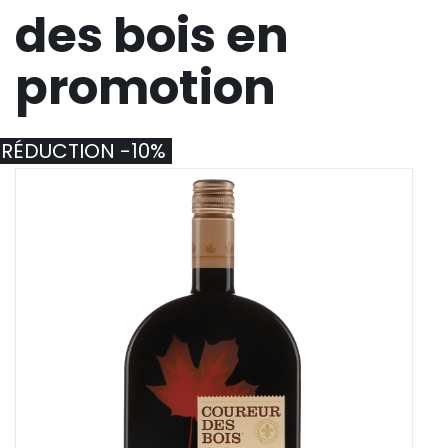
des bois en
promotion
RÉDUCTION -10%