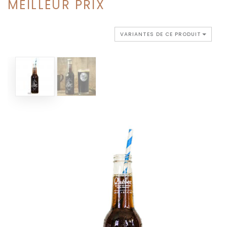
MEILLEUR PRIX
VARIANTES DE CE PRODUIT