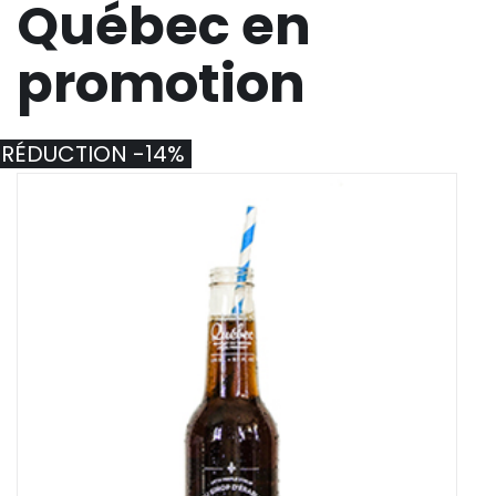
Québec en
promotion
RÉDUCTION -14%