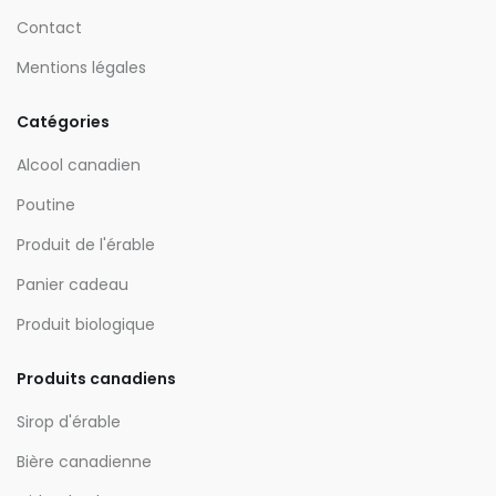
Contact
Mentions légales
Catégories
Alcool canadien
Poutine
Produit de l'érable
Panier cadeau
Produit biologique
Produits canadiens
Sirop d'érable
Bière canadienne