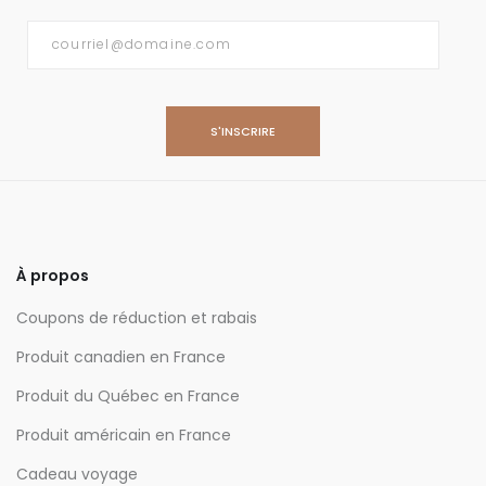
Courriel
*
À propos
Coupons de réduction et rabais
Produit canadien en France
Produit du Québec en France
Produit américain en France
Cadeau voyage