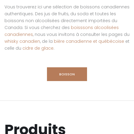
Vous trouverez ici une sélection de boissons canadiennes
authentiques. Des jus de fruits, du soda et toutes les
boissons non alcoolisées directement importées du
Canada. Si vous cherchez des
boisssons alcoolisées
canadiennes
, nous vous invitons à consulter les pages du
whisky canadien
, de la
bière canadienne et québécoise
et
celle du
cidre de glace
.
BOISSON
Produits