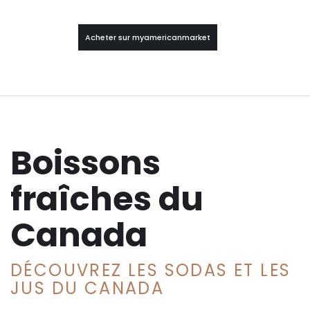
Acheter sur myamericanmarket
Boissons
fraîches du
Canada
DÉCOUVREZ LES SODAS ET LES
JUS DU CANADA