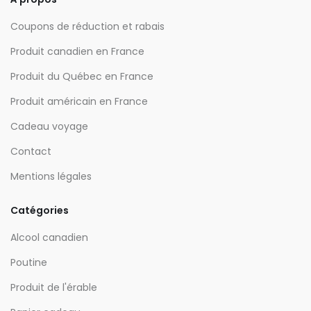
Coupons de réduction et rabais
Produit canadien en France
Produit du Québec en France
Produit américain en France
Cadeau voyage
Contact
Mentions légales
Catégories
Alcool canadien
Poutine
Produit de l'érable