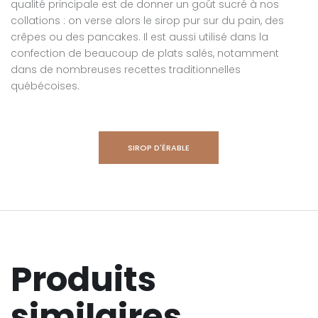
qualité principale est de donner un goût sucré à nos
collations : on verse alors le sirop pur sur du pain, des
crêpes ou des pancakes. Il est aussi utilisé dans la
confection de beaucoup de plats salés, notamment
dans de nombreuses recettes traditionnelles
québécoises.
SIROP D'ÉRABLE
Produits
similaires