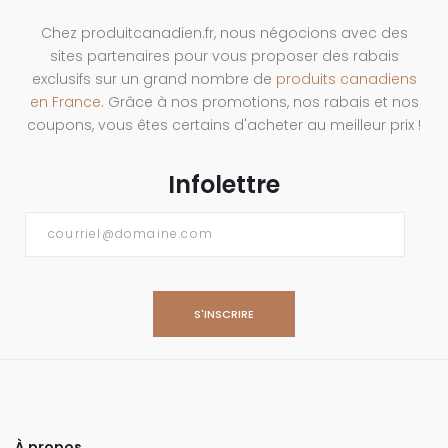
Chez produitcanadien.fr, nous négocions avec des
sites partenaires pour vous proposer des rabais
exclusifs sur un grand nombre de
produits canadiens
en France
. Grâce à nos promotions, nos rabais et nos
coupons, vous êtes certains d'acheter au meilleur prix !
Infolettre
Courriel
*
À propos