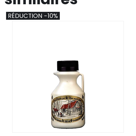
RÉDUCTION -10%