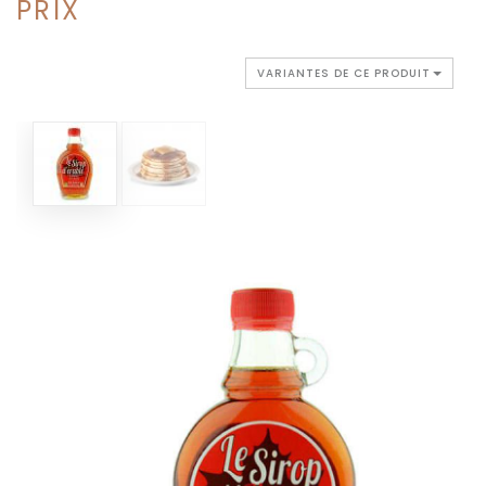
PRIX
VARIANTES DE CE PRODUIT