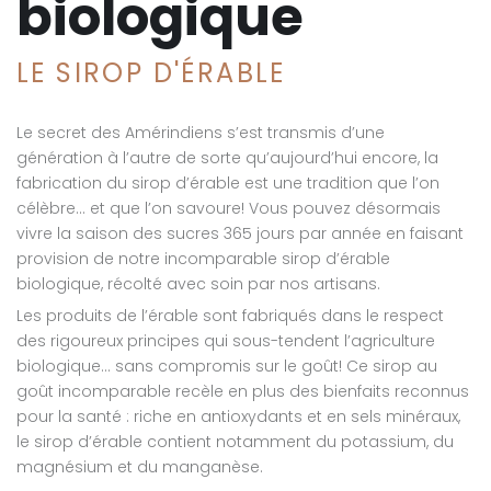
biologique
LE SIROP D'ÉRABLE
Le secret des Amérindiens s’est transmis d’une
génération à l’autre de sorte qu’aujourd’hui encore, la
fabrication du sirop d’érable est une tradition que l’on
célèbre… et que l’on savoure! Vous pouvez désormais
vivre la saison des sucres 365 jours par année en faisant
provision de notre incomparable sirop d’érable
biologique, récolté avec soin par nos artisans.
Les produits de l’érable sont fabriqués dans le respect
des rigoureux principes qui sous-tendent l’agriculture
biologique… sans compromis sur le goût! Ce sirop au
goût incomparable recèle en plus des bienfaits reconnus
pour la santé : riche en antioxydants et en sels minéraux,
le sirop d’érable contient notamment du potassium, du
magnésium et du manganèse.