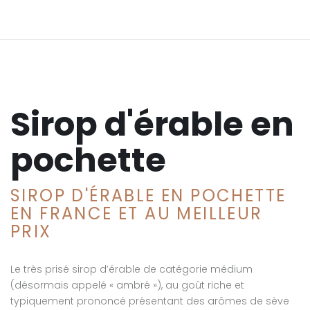
Sirop d'érable en
pochette
SIROP D'ÉRABLE EN POCHETTE
EN FRANCE ET AU MEILLEUR
PRIX
Le très prisé sirop d’érable de catégorie médium
(désormais appelé « ambré »), au goût riche et
typiquement prononcé présentant des arômes de sève