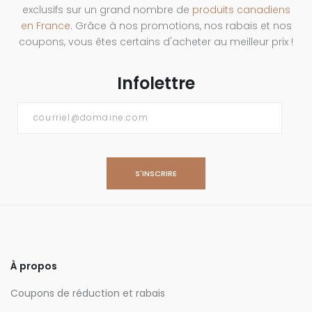
exclusifs sur un grand nombre de
produits canadiens
en France
. Grâce à nos promotions, nos rabais et nos
coupons, vous êtes certains d'acheter au meilleur prix !
Infolettre
Courriel
*
À propos
Coupons de réduction et rabais