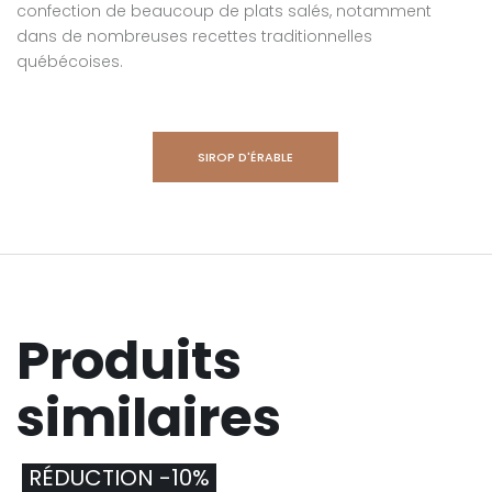
confection de beaucoup de plats salés, notamment
dans de nombreuses recettes traditionnelles
québécoises.
SIROP D'ÉRABLE
Produits
similaires
RÉDUCTION -10%