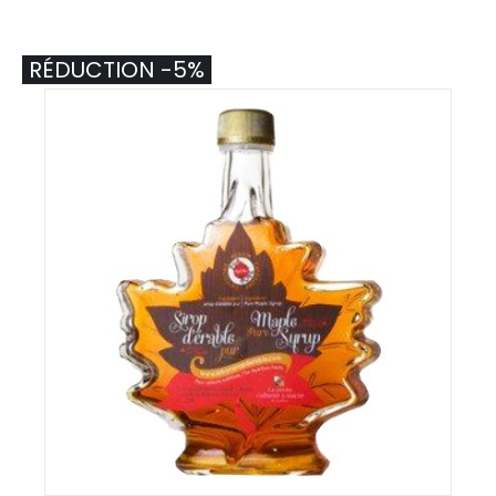
RÉDUCTION -5%