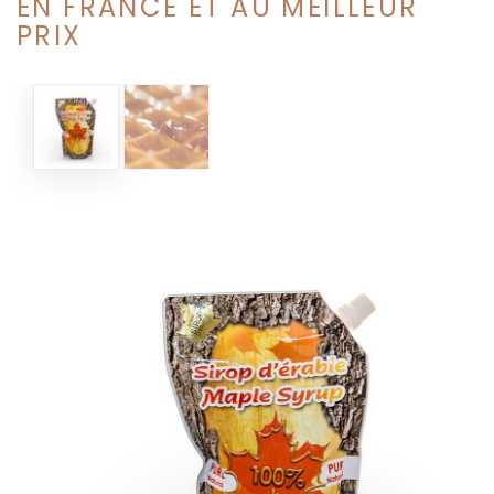
EN FRANCE ET AU MEILLEUR
PRIX