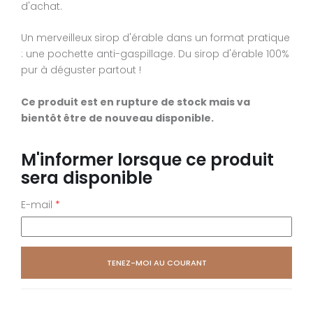
d'achat.
Un merveilleux sirop d'érable dans un format pratique
: une pochette anti-gaspillage. Du sirop d'érable 100%
pur à déguster partout !
Ce produit est en rupture de stock mais va
bientôt être de nouveau disponible.
M'informer lorsque ce produit
sera disponible
E-mail
*