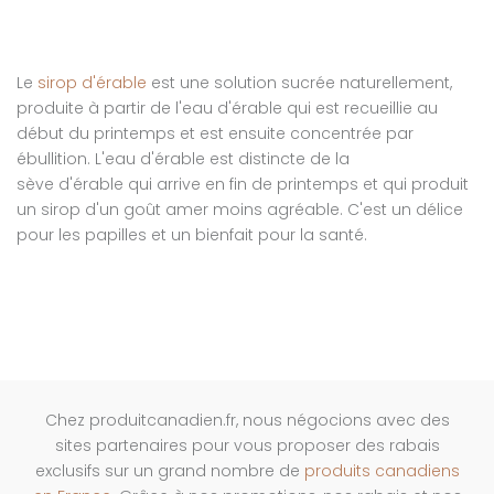
Le
sirop d'érable
est une solution sucrée naturellement,
produite à partir de l'eau d'érable qui est recueillie au
début du printemps et est ensuite concentrée par
ébullition. L'eau d'érable est distincte de la
sève d'érable qui arrive en fin de printemps et qui produit
un sirop d'un goût amer moins agréable. C'est un délice
pour les papilles et un bienfait pour la santé.
Chez produitcanadien.fr, nous négocions avec des
sites partenaires pour vous proposer des rabais
exclusifs sur un grand nombre de
produits canadiens