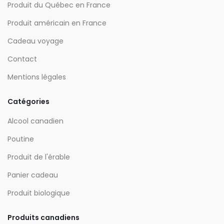
Produit du Québec en France
Produit américain en France
Cadeau voyage
Contact
Mentions légales
Catégories
Alcool canadien
Poutine
Produit de l'érable
Panier cadeau
Produit biologique
Produits canadiens