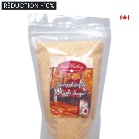
RÉDUCTION -10%