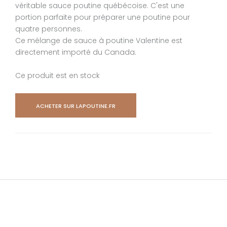
véritable sauce poutine québécoise. C'est une
portion parfaite pour préparer une poutine pour
quatre personnes.
Ce mélange de sauce à poutine Valentine est
directement importé du Canada.
Ce produit est en stock
ACHETER SUR LAPOUTINE.FR