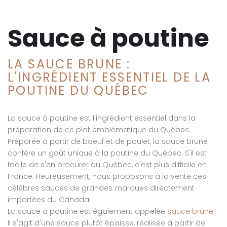
Sauce à poutine
LA SAUCE BRUNE :
L'INGRÉDIENT ESSENTIEL DE LA
POUTINE DU QUÉBEC
La sauce à poutine est l'ingrédient essentiel dans la
préparation de ce plat emblématique du Québec.
Préparée à partir de boeuf et de poulet, la sauce brune
confère un goût unique à la poutine du Québec. S'il est
facile de s'en procurer au Québec, c'est plus difficile en
France. Heureusement, nous proposons à la vente ces
célèbres sauces de grandes marques directement
importées du Canada!
La sauce à poutine est également appelée
sauce brune
.
Il s'agit d'une sauce plutôt épaisse, réalisée à partir de