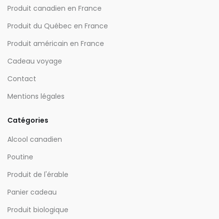
Produit canadien en France
Produit du Québec en France
Produit américain en France
Cadeau voyage
Contact
Mentions légales
Catégories
Alcool canadien
Poutine
Produit de l'érable
Panier cadeau
Produit biologique