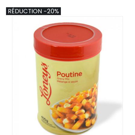
RÉDUCTION -20%