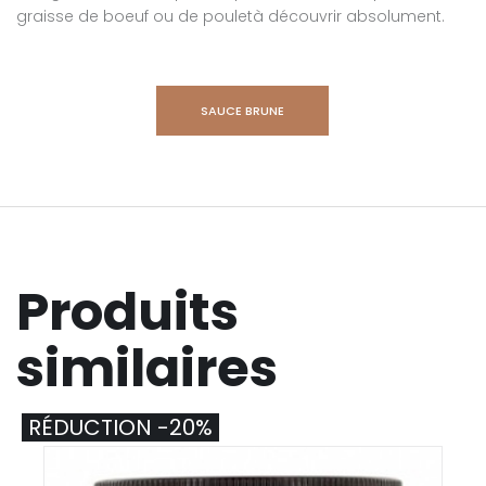
graisse de boeuf ou de pouletà découvrir absolument.
SAUCE BRUNE
Produits
similaires
RÉDUCTION -20%