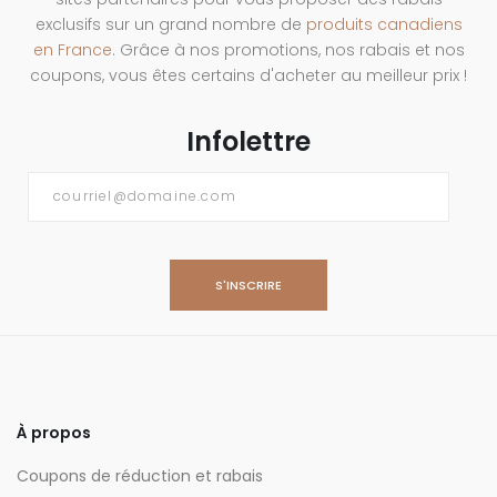
exclusifs sur un grand nombre de
produits canadiens
en France
. Grâce à nos promotions, nos rabais et nos
coupons, vous êtes certains d'acheter au meilleur prix !
Infolettre
Courriel
*
À propos
Coupons de réduction et rabais