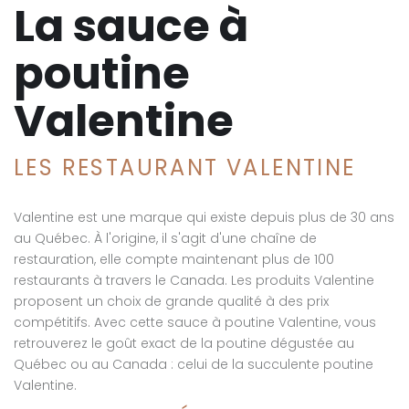
La sauce à
poutine
Valentine
LES RESTAURANT VALENTINE
Valentine est une marque qui existe depuis plus de 30 ans
au Québec. À l'origine, il s'agit d'une chaîne de
restauration, elle compte maintenant plus de 100
restaurants à travers le Canada. Les produits Valentine
proposent un choix de grande qualité à des prix
compétitifs. Avec cette sauce à poutine Valentine, vous
retrouverez le goût exact de la poutine dégustée au
Québec ou au Canada : celui de la succulente poutine
Valentine.