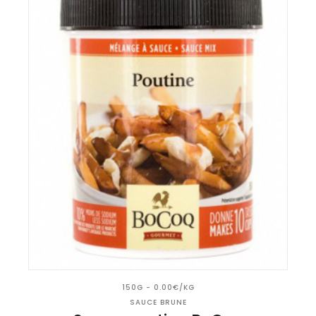
150G - 0.00€/KG
SAUCE BRUNE