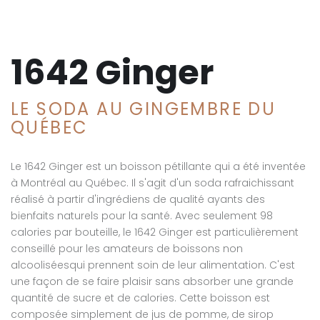
1642 Ginger
LE SODA AU GINGEMBRE DU
QUÉBEC
Le 1642 Ginger est un boisson pétillante qui a été inventée
à Montréal au Québec. Il s'agit d'un soda rafraichissant
réalisé à partir d'ingrédiens de qualité ayants des
bienfaits naturels pour la santé. Avec seulement 98
calories par bouteille, le 1642 Ginger est particulièrement
conseillé pour les amateurs de boissons non
alcooliséesqui prennent soin de leur alimentation. C'est
une façon de se faire plaisir sans absorber une grande
quantité de sucre et de calories. Cette boisson est
composée simplement de jus de pomme, de sirop