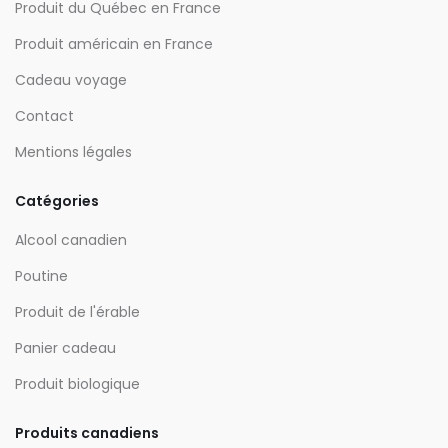
Produit du Québec en France
Produit américain en France
Cadeau voyage
Contact
Mentions légales
Catégories
Alcool canadien
Poutine
Produit de l'érable
Panier cadeau
Produit biologique
Produits canadiens