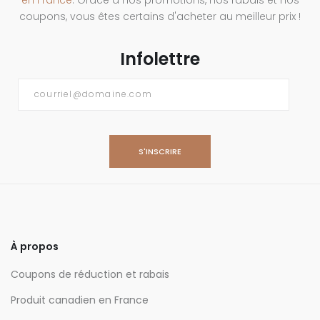
coupons, vous êtes certains d'acheter au meilleur prix !
Infolettre
Courriel
*
À propos
Coupons de réduction et rabais
Produit canadien en France