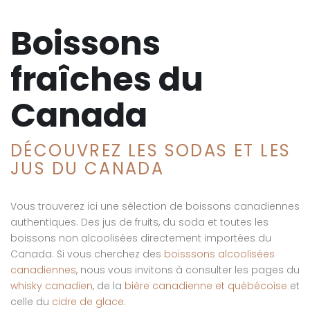
Boissons
fraîches du
Canada
DÉCOUVREZ LES SODAS ET LES
JUS DU CANADA
Vous trouverez ici une sélection de boissons canadiennes
authentiques. Des jus de fruits, du soda et toutes les
boissons non alcoolisées directement importées du
Canada. Si vous cherchez des
boisssons alcoolisées
canadiennes
, nous vous invitons à consulter les pages du
whisky canadien
, de la
bière canadienne et québécoise
et
celle du
cidre de glace
.