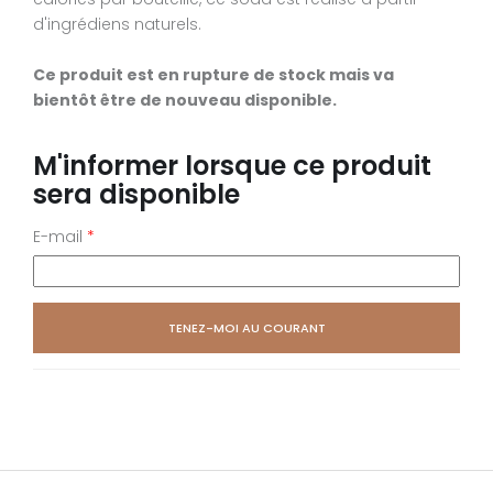
d'ingrédiens naturels.
Ce produit est en rupture de stock mais va
bientôt être de nouveau disponible.
M'informer lorsque ce produit
sera disponible
E-mail
*