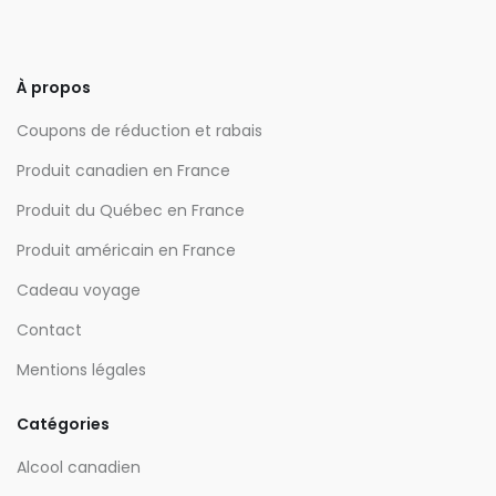
À propos
Coupons de réduction et rabais
Produit canadien en France
Produit du Québec en France
Produit américain en France
Cadeau voyage
Contact
Mentions légales
Catégories
Alcool canadien