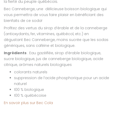
la fierté du peuple québécois.
Bec Canneberge, une délicieuse boisson biologique qui
vous permettra de vous faire plaisir en bénéficiant des
bienfaits de ce soda!
Profitez des vertus du sirop d’érable et de la canneberge
(antioxydants, fer, vitamines, québécol, etc.) en
dégustant Bec Canneberge, moins sucrée que les sodas
génériques, sans caféine et biologique.
Ingrédients
: Eau gazéifiée, sirop d’érable biologique,
sucre biologique, jus de canneberge biologique, acide
citrique, arômes naturels biologiques
colorants naturels
suppression de l’acide phosphorique pour un acide
naturel
100 % biologique
100 % québécoise
En savoir plus sur Bec Cola