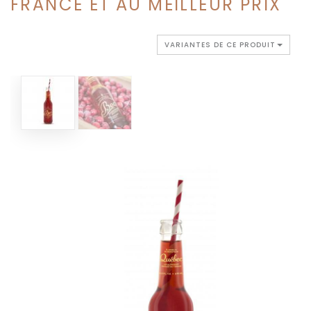
FRANCE ET AU MEILLEUR PRIX
VARIANTES DE CE PRODUIT