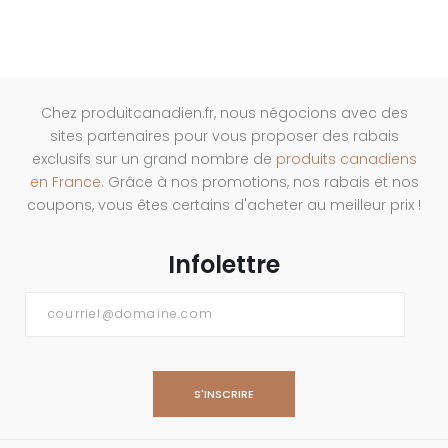
Chez produitcanadien.fr, nous négocions avec des
sites partenaires pour vous proposer des rabais
exclusifs sur un grand nombre de
produits canadiens
en France
. Grâce à nos promotions, nos rabais et nos
coupons, vous êtes certains d'acheter au meilleur prix !
Infolettre
Courriel
*