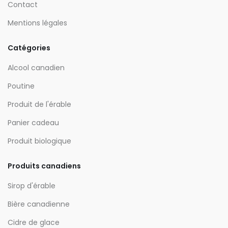
Contact
Mentions légales
Catégories
Alcool canadien
Poutine
Produit de l'érable
Panier cadeau
Produit biologique
Produits canadiens
Sirop d'érable
Bière canadienne
Cidre de glace