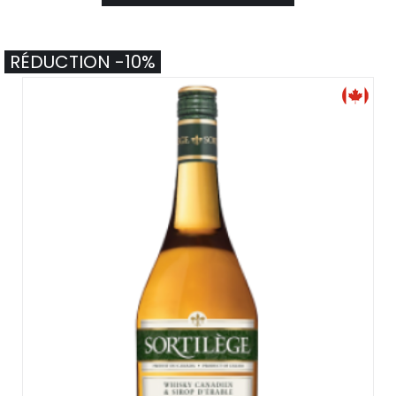
RÉDUCTION -10%