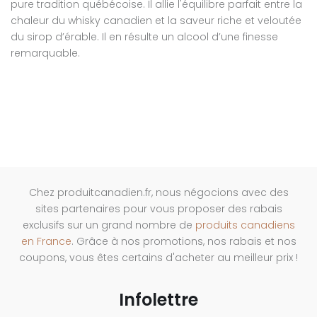
pure tradition québécoise. Il allie l'équilibre parfait entre la
chaleur du whisky canadien et la saveur riche et veloutée
du sirop d’érable. Il en résulte un alcool d’une finesse
remarquable.
Chez produitcanadien.fr, nous négocions avec des
sites partenaires pour vous proposer des rabais
exclusifs sur un grand nombre de
produits canadiens
en France
. Grâce à nos promotions, nos rabais et nos
coupons, vous êtes certains d'acheter au meilleur prix !
Infolettre