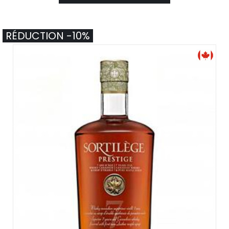
RÉDUCTION -10%