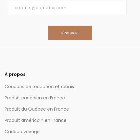
Courriel
*
À propos
Coupons de réduction et rabais
Produit canadien en France
Produit du Québec en France
Produit américain en France
Cadeau voyage