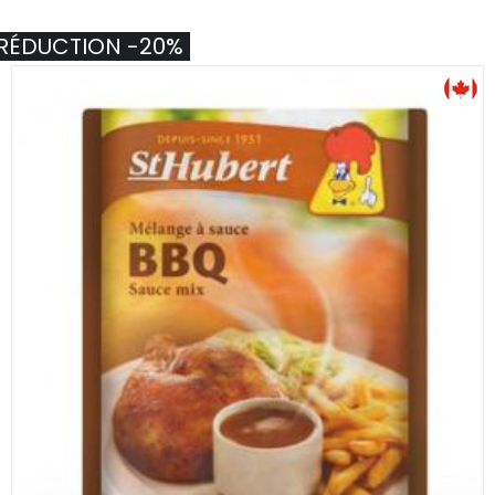
RÉDUCTION -20%