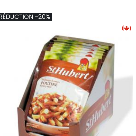
RÉDUCTION -20%